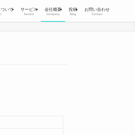
kについて
サービス
会社概要
投稿
お問い合わせ
t
Service
Company
Blog
Contact