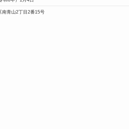
南青山2丁目2番15号