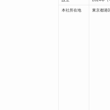
本社所在地
東京都港区