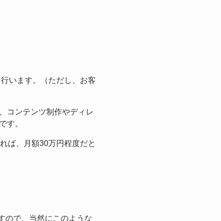
を行います。（ただし、お客
、コンテンツ制作やディレ
です。
れば、月額30万円程度だと
ですので、当然にこのような