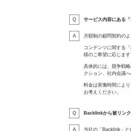
サービス内容にある「
月額制の顧問契約のよ
コンテンツに関する「
様のご希望に応じます
具体的には、競争戦略
クション、社内会議へ
料金は実働時間により
お考えください。
Backlinkから被
当社の「Backli