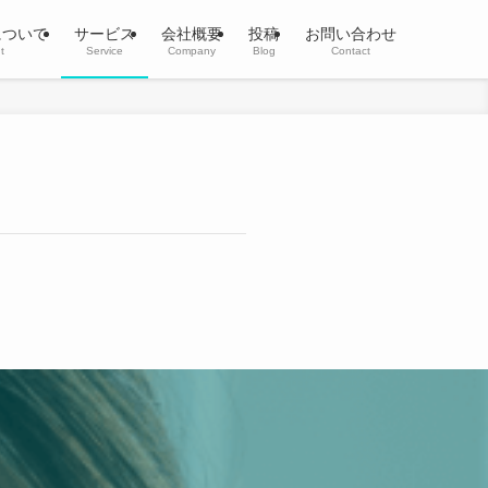
kについて
サービス
会社概要
投稿
お問い合わせ
t
Service
Company
Blog
Contact