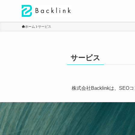
ホーム
サービス
サービス
株式会社Backlinkは、