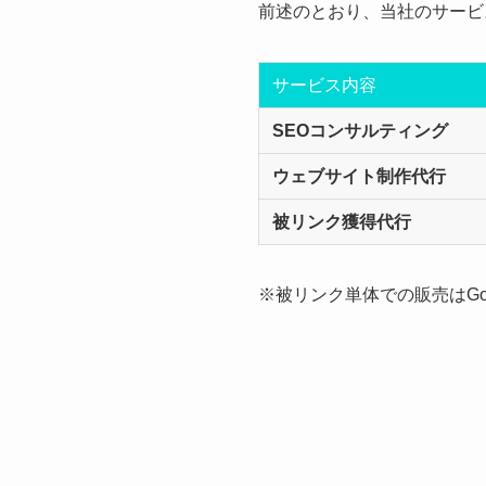
前述のとおり、当社のサービ
サービス内容
SEOコンサルティング
ウェブサイト制作代行
被リンク獲得代行
※被リンク単体での販売はGo