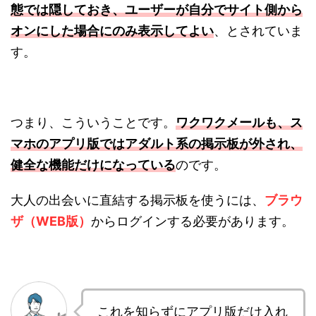
態では隠しておき、ユーザーが自分でサイト側から
オンにした場合にのみ表示してよい
、とされていま
す。
つまり、こういうことです。
ワクワクメールも、ス
マホのアプリ版ではアダルト系の掲示板が外され、
健全な機能だけになっている
のです。
大人の出会いに直結する掲示板を使うには、
ブラウ
ザ（WEB版）
からログインする必要があります。
これを知らずにアプリ版だけ入れ