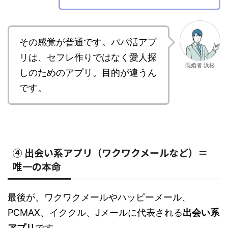
その感覚が普通です。パパ活アプ
リは、セフレ作りではなく愛人探
既婚者 浜松
しのためのアプリ。目的が違うん
です。
④ 出会い系アプリ（ワクワクメールなど）＝
唯一の本命
最後が、ワクワクメールやハッピーメール、
PCMAX、イククル、Jメールに代表される
出会い系
アプリ
です。