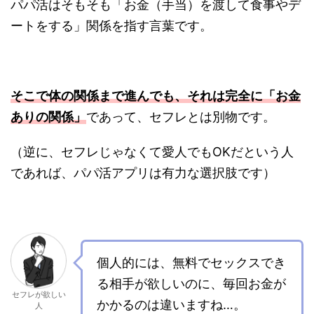
パパ活はそもそも「お金（手当）を渡して食事やデ
ートをする」関係を指す言葉です。
そこで体の関係まで進んでも、それは完全に「お金
ありの関係」
であって、セフレとは別物です。
（逆に、セフレじゃなくて愛人でもOKだという人
であれば、パパ活アプリは有力な選択肢です）
個人的には、無料でセックスでき
る相手が欲しいのに、毎回お金が
セフレが欲しい
かかるのは違いますね…。
人