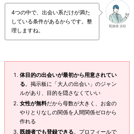
4つの中で、出会い系だけが満た
している条件があるからです。整
既婚者 浜松
理しますね。
体目的の出会いが最初から用意されてい
る
。掲示板に「大人の出会い」のジャン
ルがあり、目的を隠さなくていい
女性が無料
だから母数が大きく、お金の
やりとりなしの関係を人間関係ゼロから
作れる
既婚者でも登録できる
。プロフィールで