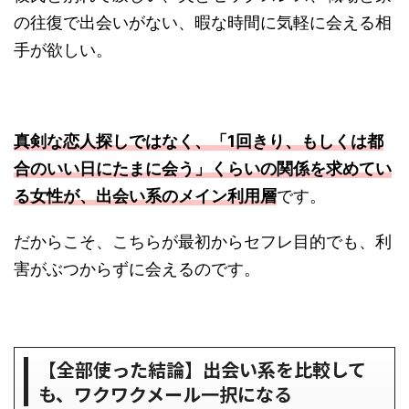
の往復で出会いがない、暇な時間に気軽に会える相
手が欲しい。
真剣な恋人探しではなく、「1回きり、もしくは都
合のいい日にたまに会う」くらいの関係を求めてい
る女性が、出会い系のメイン利用層
です。
だからこそ、こちらが最初からセフレ目的でも、利
害がぶつからずに会えるのです。
【全部使った結論】出会い系を比較して
も、ワクワクメール一択になる