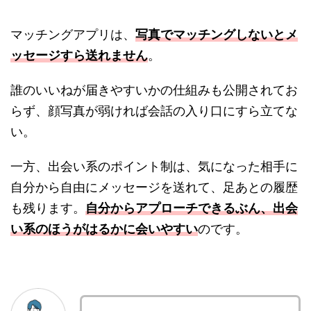
マッチングアプリは、
写真でマッチングしないとメ
ッセージすら送れません
。
誰のいいねが届きやすいかの仕組みも公開されてお
らず、顔写真が弱ければ会話の入り口にすら立てな
い。
一方、出会い系のポイント制は、気になった相手に
自分から自由にメッセージを送れて、足あとの履歴
も残ります。
自分からアプローチできるぶん、出会
い系のほうがはるかに会いやすい
のです。