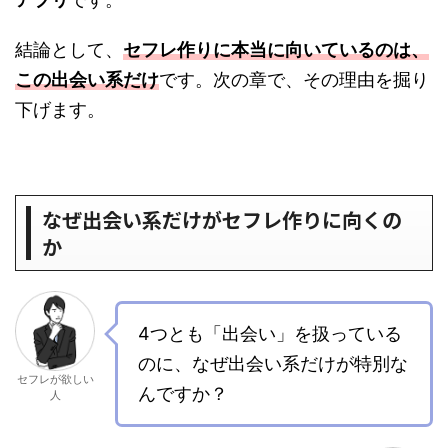
結論として、
セフレ作りに本当に向いているのは、
この出会い系だけ
です。次の章で、その理由を掘り
下げます。
なぜ出会い系だけがセフレ作りに向くの
か
4つとも「出会い」を扱っている
のに、なぜ出会い系だけが特別な
セフレが欲しい
んですか？
人