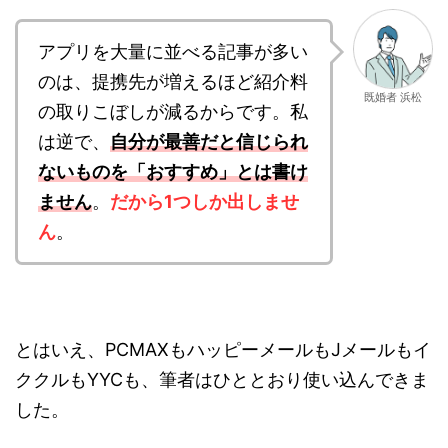
アプリを大量に並べる記事が多い
のは、提携先が増えるほど紹介料
既婚者 浜松
の取りこぼしが減るからです。私
は逆で、
自分が最善だと信じられ
ないものを「おすすめ」とは書け
ません
。
だから1つしか出しませ
ん
。
とはいえ、PCMAXもハッピーメールもJメールもイ
ククルもYYCも、筆者はひととおり使い込んできま
した。