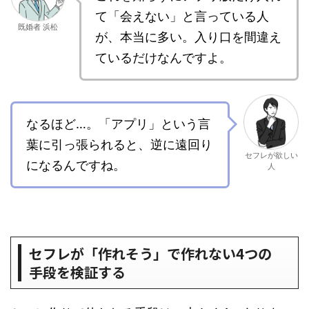
て「会えない」と言っている人
既婚者 浜松
が、本当に多い。入り口を間違え
ているだけなんですよ。
なるほど…。「アプリ」という言
葉に引っ張られると、逆に遠回り
セフレが欲しい
になるんですね。
人
セフレが「作れそう」で作れない4つの
手段を検証する