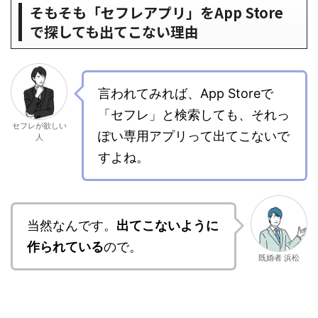
そもそも「セフレアプリ」をApp Store
で探しても出てこない理由
言われてみれば、App Storeで
「セフレ」と検索しても、それっ
セフレが欲しい
ぽい専用アプリって出てこないで
人
すよね。
当然なんです。
出てこないように
作られている
ので。
既婚者 浜松