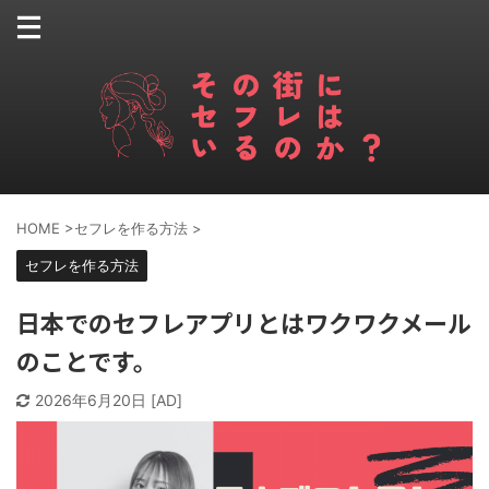
HOME
>
セフレを作る方法
>
セフレを作る方法
日本でのセフレアプリとはワクワクメール
のことです。
2026年6月20日