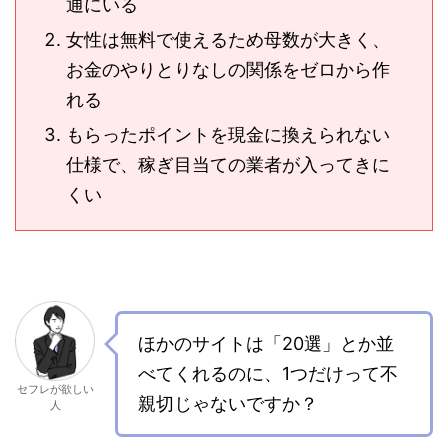
通にいる
女性は無料で使えるため母数が大きく、
お金のやりとりなしの関係をゼロから作
れる
もらったポイントを現金に換えられない
仕様で、稼ぎ目当ての業者が入ってきに
くい
ほかのサイトは「20選」とか並
べてくれるのに、1つだけって不
セフレが欲しい
親切じゃないですか？
人