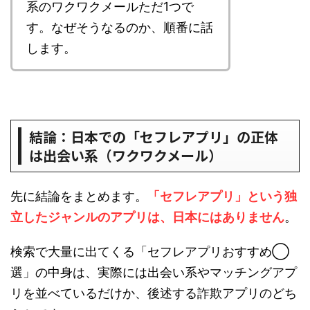
系のワクワクメールただ1つで
す。なぜそうなるのか、順番に話
します。
結論：日本での「セフレアプリ」の正体
は出会い系（ワクワクメール）
先に結論をまとめます。
「セフレアプリ」という独
立したジャンルのアプリは、日本にはありません
。
検索で大量に出てくる「セフレアプリおすすめ◯
選」の中身は、実際には出会い系やマッチングアプ
リを並べているだけか、後述する詐欺アプリのどち