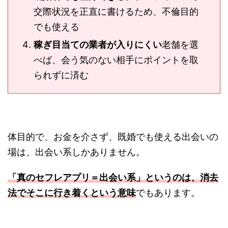
交際状況を正直に書けるため、不倫目的
でも使える
稼ぎ目当ての業者が入りにくい
老舗を選
べば、会う気のない相手にポイントを取
られずに済む
体目的で、お金を介さず、既婚でも使える出会いの
場は、出会い系しかありません。
「真のセフレアプリ＝出会い系」というのは、消去
法でそこに行き着くという意味
でもあります。