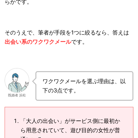
らかです。
そのうえで、筆者が手段を1つに絞るなら、答えは
出会い系のワクワクメール
です。
ワクワクメールを選ぶ理由は、以
下の3点です。
既婚者 浜松
「大人の出会い」がサービス側に最初か
ら用意されていて、遊び目的の女性が普