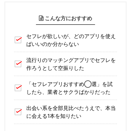
こんな方におすすめ
セフレが欲しいが、どのアプリを使え
ばいいのか分からない
流行りのマッチングアプリでセフレを
作ろうとして空振りした
「セフレアプリおすすめ◯選」を試
したら、業者とサクラばかりだった
出会い系を全部見比べたうえで、本当
に会える1本を知りたい