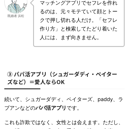
マッチングアプリでセフレを作れ
るのは、元々モテていて顔とトー
既婚者 浜松
クで押し切れる人だけ。「セフレ
作り方」と検索してたどり着いた
人には、まず向きません。
③ パパ活アプリ（シュガーダディ・ペイター
ズなど）＝愛人ならOK
続いて、シュガーダディ、ペイターズ、paddy、ラ
ブアンなどの
パパ活アプリ
です。
これも詐欺ではなく、女性とは会えます。ただし、