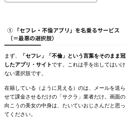
① 「セフレ・不倫アプリ」を名乗るサービス
（＝最悪の選択肢）
まず、
「セフレ」「不倫」という言葉をそのまま冠
したアプリ・サイト
です。これは手を出してはいけ
ない選択肢です。
在籍している（ように見える）のは、メールを送ら
せて課金させるだけの「サクラ」業者だけ。画面の
向こうの美女の中身は、たいていおじさんだと思っ
てください。