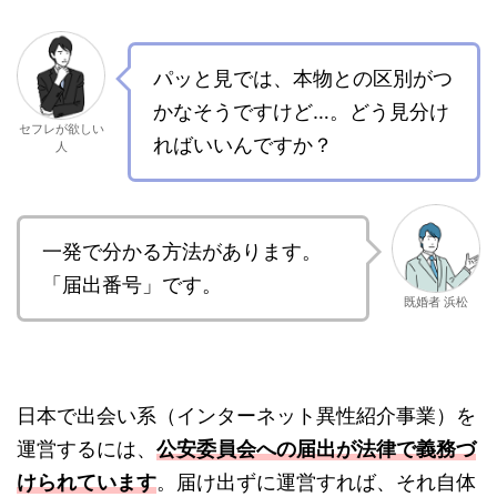
パッと見では、本物との区別がつ
かなそうですけど…。どう見分け
セフレが欲しい
ればいいんですか？
人
一発で分かる方法があります。
「届出番号」です。
既婚者 浜松
日本で出会い系（インターネット異性紹介事業）を
運営するには、
公安委員会への届出が法律で義務づ
けられています
。届け出ずに運営すれば、それ自体