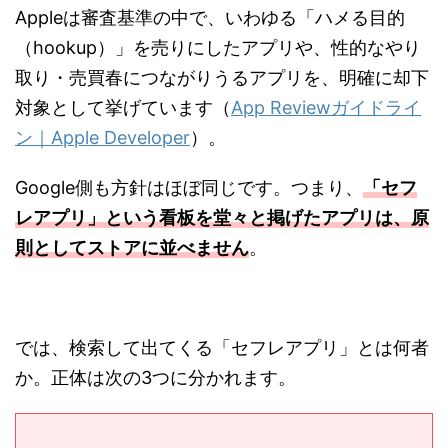
Appleは審査基準の中で、いわゆる「ハメる目的
（hookup）」を売りにしたアプリや、性的なやり
取り・売買春につながりうるアプリを、明確に却下
対象として挙げています（
App Reviewガイドライ
ン｜Apple Developer
）。
Google側も方針はほぼ同じです。つまり、
「セフ
レアプリ」という看板を堂々と掲げたアプリは、原
則としてストアに並べません
。
では、検索して出てくる「セフレアプリ」とは何者
か。正体は次の3つに分かれます。