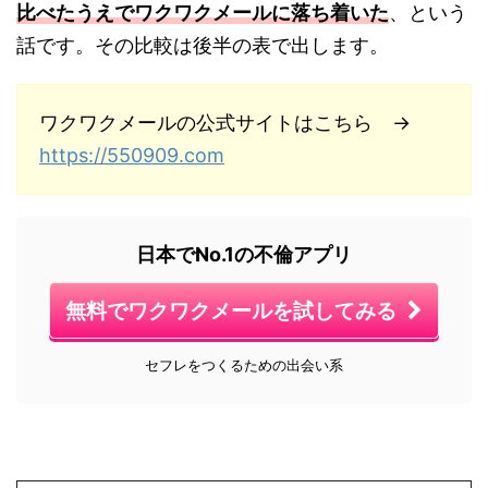
比べたうえでワクワクメールに落ち着いた
、という
話です。その比較は後半の表で出します。
ワクワクメールの公式サイトはこちら →
https://550909.com
日本でNo.1の不倫アプリ
無料でワクワクメールを試してみる
セフレをつくるための出会い系